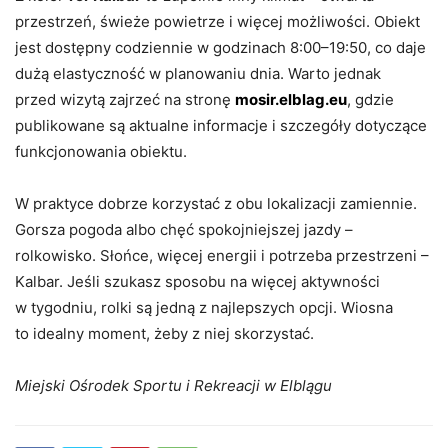
przestrzeń, świeże powietrze i więcej możliwości. Obiekt
jest dostępny codziennie w godzinach 8:00–19:50, co daje
dużą elastyczność w planowaniu dnia. Warto jednak
przed wizytą zajrzeć na stronę
mosir.elblag.eu
, gdzie
publikowane są aktualne informacje i szczegóły dotyczące
funkcjonowania obiektu.
W praktyce dobrze korzystać z obu lokalizacji zamiennie.
Gorsza pogoda albo chęć spokojniejszej jazdy –
rolkowisko. Słońce, więcej energii i potrzeba przestrzeni –
Kalbar. Jeśli szukasz sposobu na więcej aktywności
w tygodniu, rolki są jedną z najlepszych opcji. Wiosna
to idealny moment, żeby z niej skorzystać.
Miejski Ośrodek Sportu i Rekreacji w Elblągu