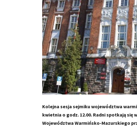
Kolejna sesja sejmiku województwa warmi
kwietnia o godz. 12.00. Radni spotkają się
Województwa Warmińsko-Mazurskiego przy u