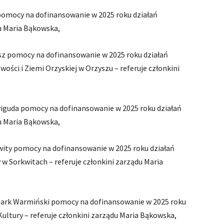
 pomocy na dofinansowanie w 2025 roku działań
du Maria Bąkowska,
ysz pomocy na dofinansowanie w 2025 roku działań
ci i Ziemi Orzyskiej w Orzyszu – referuje członkini
wiguda pomocy na dofinansowanie w 2025 roku działań
du Maria Bąkowska,
kwity pomocy na dofinansowanie w 2025 roku działań
w Sorkwitach – referuje członkini zarządu Maria
zbark Warmiński pomocy na dofinansowanie w 2025 roku
ultury – referuje członkini zarządu Maria Bąkowska,