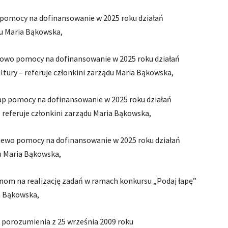
z pomocy na dofinansowanie w 2025 roku działań
du Maria Bąkowska,
gowo pomocy na dofinansowanie w 2025 roku działań
ury – referuje członkini zarządu Maria Bąkowska,
dap pomocy na dofinansowanie w 2025 roku działań
 referuje członkini zarządu Maria Bąkowska,
niewo pomocy na dofinansowanie w 2025 roku działań
du Maria Bąkowska,
nom na realizację zadań w ramach konkursu „Podaj łapę”
ia Bąkowska,
o porozumienia z 25 września 2009 roku