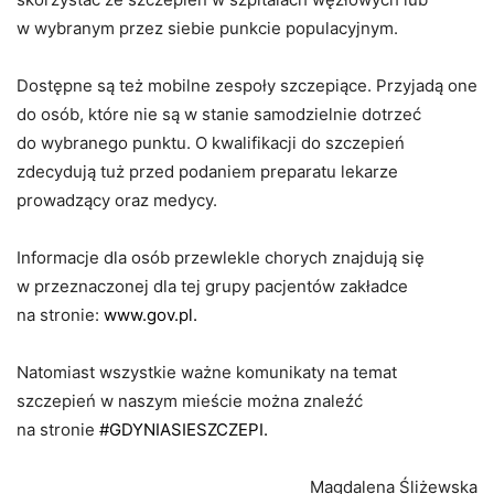
w wybranym przez siebie punkcie populacyjnym.
Dostępne są też mobilne zespoły szczepiące. Przyjadą one
do osób, które nie są w stanie samodzielnie dotrzeć
do wybranego punktu. O kwalifikacji do szczepień
zdecydują tuż przed podaniem preparatu lekarze
prowadzący oraz medycy.
Informacje dla osób przewlekle chorych znajdują się
w przeznaczonej dla tej grupy pacjentów zakładce
na stronie:
www.gov.pl.
Natomiast wszystkie ważne komunikaty na temat
szczepień w naszym mieście można znaleźć
na stronie
#GDYNIASIESZCZEPI.
Magdalena Śliżewska