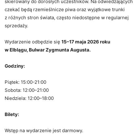
skierowany do dorosłych uczestników. Na odwiedzających
czekać będą rzemieślnicze piwa oraz wyjątkowe trunki
z różnych stron świata, często niedostępne w regularnej
sprzedaży.
Wydarzenie odbędzie się
15–17 maja 2026 roku
w
Elblągu
, Bulwar Zygmunta Augusta.
Godziny:
Piątek: 15:00-21:00
Sobota: 12:00–21:00
Niedziela: 12:00–18:00
Bilety:
Wstęp na wydarzenie jest darmowy.