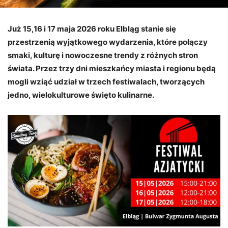
Już 15,16 i 17 maja 2026 roku Elbląg stanie się
przestrzenią wyjątkowego wydarzenia, które połączy
smaki, kulturę i nowoczesne trendy z różnych stron
świata. Przez trzy dni mieszkańcy miasta i regionu będą
mogli wziąć udział w trzech festiwalach, tworzących
jedno, wielokulturowe święto kulinarne.