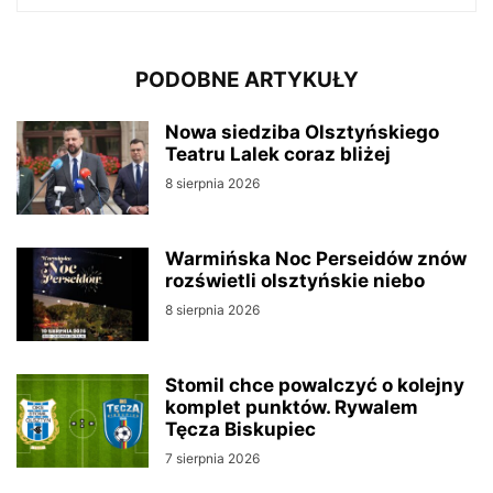
PODOBNE ARTYKUŁY
Nowa siedziba Olsztyńskiego
Teatru Lalek coraz bliżej
8 sierpnia 2026
Warmińska Noc Perseidów znów
rozświetli olsztyńskie niebo
8 sierpnia 2026
Stomil chce powalczyć o kolejny
komplet punktów. Rywalem
Tęcza Biskupiec
7 sierpnia 2026