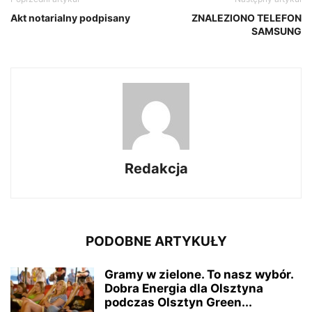
Akt notarialny podpisany
ZNALEZIONO TELEFON
SAMSUNG
Redakcja
PODOBNE ARTYKUŁY
Gramy w zielone. To nasz wybór.
Dobra Energia dla Olsztyna
podczas Olsztyn Green...