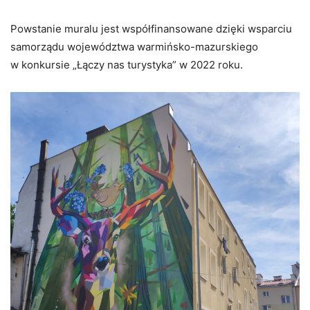
Powstanie muralu jest współfinansowane dzięki wsparciu
samorządu województwa warmińsko-mazurskiego
w konkursie „Łączy nas turystyka” w 2022 roku.