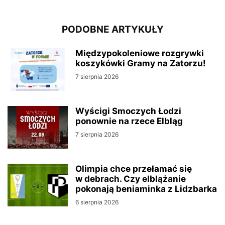
PODOBNE ARTYKUŁY
Międzypokoleniowe rozgrywki
koszykówki Gramy na Zatorzu!
7 sierpnia 2026
Wyścigi Smoczych Łodzi
ponownie na rzece Elbląg
7 sierpnia 2026
Olimpia chce przełamać się
w debrach. Czy elblążanie
pokonają beniaminka z Lidzbarka
6 sierpnia 2026