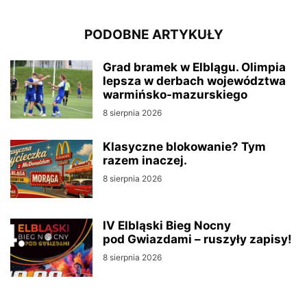
PODOBNE ARTYKUŁY
Grad bramek w Elblągu. Olimpia
lepsza w derbach województwa
warmińsko-mazurskiego
8 sierpnia 2026
Klasyczne blokowanie? Tym
razem inaczej.
8 sierpnia 2026
IV Elbląski Bieg Nocny
pod Gwiazdami – ruszyły zapisy!
8 sierpnia 2026