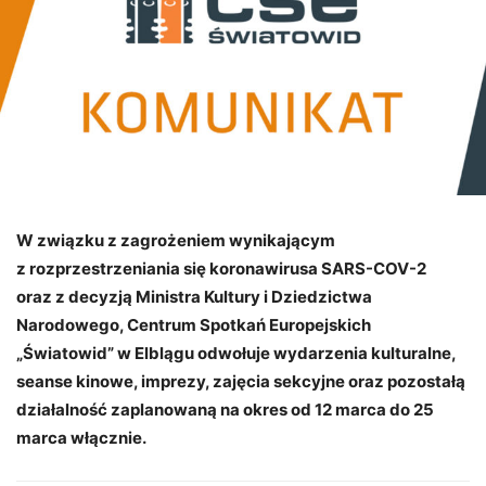
W związku z zagrożeniem wynikającym
z rozprzestrzeniania się koronawirusa SARS-COV-2
oraz z decyzją Ministra Kultury i Dziedzictwa
Narodowego, Centrum Spotkań Europejskich
„Światowid” w Elblągu odwołuje wydarzenia kulturalne,
seanse kinowe, imprezy, zajęcia sekcyjne oraz pozostałą
działalność zaplanowaną na okres od 12 marca do 25
marca włącznie.