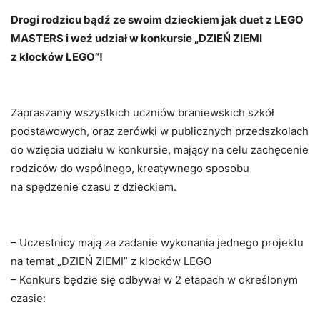
Drogi rodzicu bądź ze swoim dzieckiem jak duet z LEGO
MASTERS i weź udział w konkursie „DZIEŃ ZIEMI
z klocków LEGO”!
Zapraszamy wszystkich uczniów braniewskich szkół
podstawowych, oraz zerówki w publicznych przedszkolach
do wzięcia udziału w konkursie, mający na celu zachęcenie
rodziców do wspólnego, kreatywnego sposobu
na spędzenie czasu z dzieckiem.
– Uczestnicy mają za zadanie wykonania jednego projektu
na temat „DZIEŃ ZIEMI” z klocków LEGO
– Konkurs będzie się odbywał w 2 etapach w określonym
czasie: