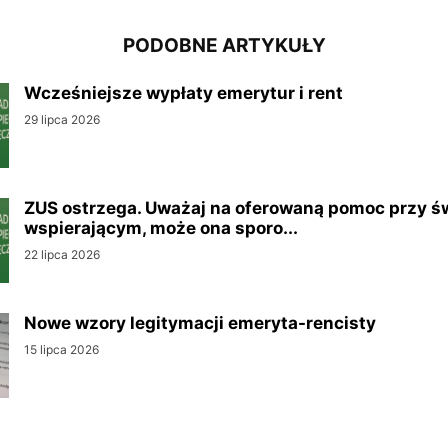
PODOBNE ARTYKUŁY
Wcześniejsze wypłaty emerytur i rent
29 lipca 2026
ZUS ostrzega. Uważaj na oferowaną pomoc przy ś
wspierającym, może ona sporo...
22 lipca 2026
Nowe wzory legitymacji emeryta-rencisty
15 lipca 2026